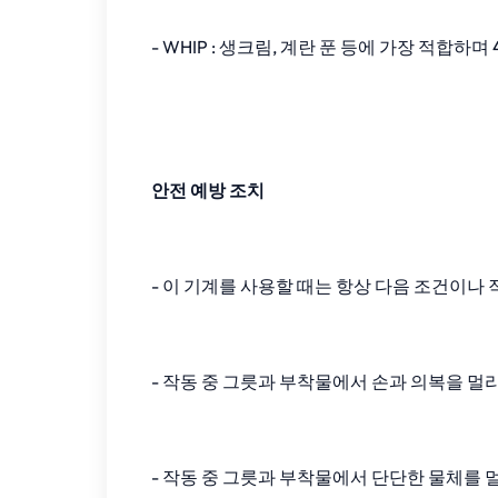
- WHIP : 생크림, 계란 푼 등에 가장 적합하
안전 예방 조치
- 이 기계를 사용할 때는 항상 다음 조건이
- 작동 중 그릇과 부착물에서 손과 의복을 멀
- 작동 중 그릇과 부착물에서 단단한 물체를