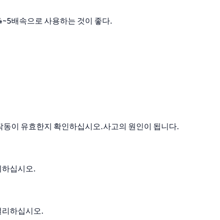
며 4~5배속으로 사용하는 것이 좋다.
나 작동이 유효한지 확인하십시오.사고의 원인이 됩니다.
리하십시오.
 멀리하십시오.