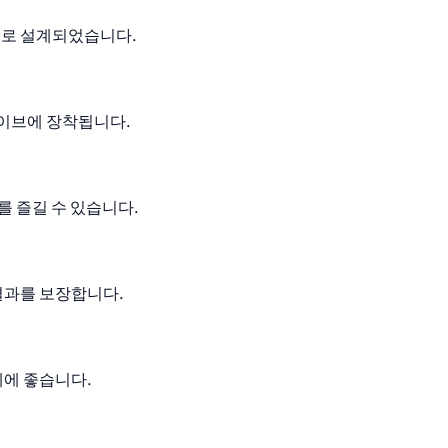
으로 설계되었습니다.
라이브에 장착됩니다.
를 즐길 수 있습니다.
결과를 보장합니다.
체에 좋습니다.