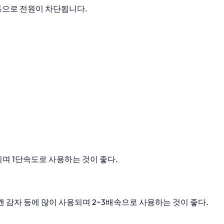
자동으로 전원이 차단됩니다.
용되며 1단속도로 사용하는 것이 좋다.
, 으깬 감자 등에 많이 사용되며 2~3배속으로 사용하는 것이 좋다.