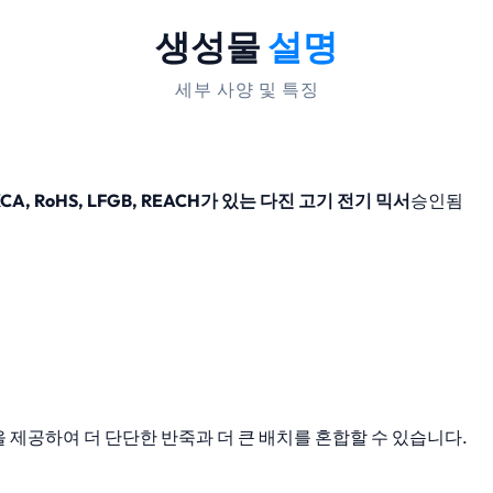
생성물
설명
세부 사양 및 특징
A, RoHS, LFGB, REACH가 있는 다진 고기 전기 믹서
승인됨
을 제공하여 더 단단한 반죽과 더 큰 배치를 혼합할 수 있습니다.