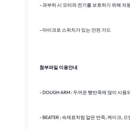
- 과부하 시 모터와 전기를 보호하기 위해 
- 마이크로 스위치가 있는 안전 가드
첨부파일 이용안내
- DOUGH ARM : 두꺼운 빵반죽에 많이 사
- BEATER : 속재료처럼 얇은 반죽, 케이크