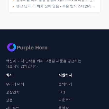
탱크 당 8L이 뷔페 장비 얼음 - 추운 방식 스테인레스 강 음료 디스펜서를 준비합니다
혁신과 고객 만족을 위해 고품질 제품을 공급하는
대표적인 업체입니다.
회사
지원하다
우리에 대해
문의하기
공장견학
FAQ
다운로드
상품
동영상
사이트맵