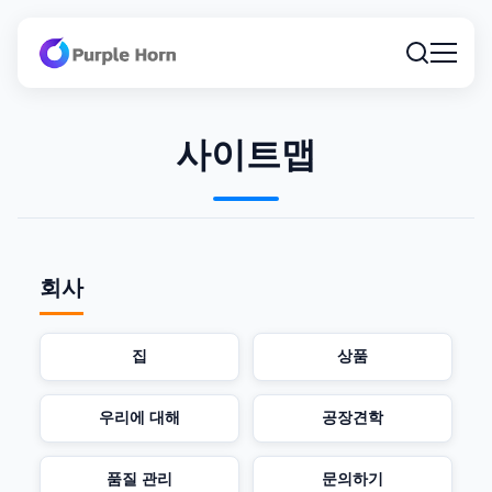
사이트맵
회사
집
상품
우리에 대해
공장견학
품질 관리
문의하기