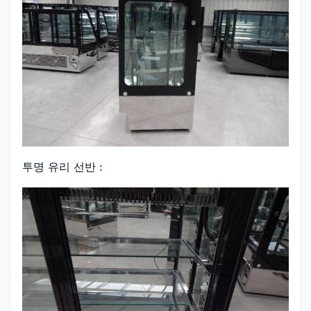
투명 유리 선반 :