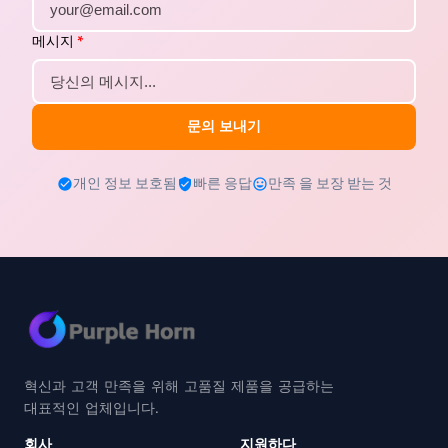
메시지
*
문의 보내기
개인 정보 보호됨
빠른 응답
만족 을 보장 받는 것
혁신과 고객 만족을 위해 고품질 제품을 공급하는
대표적인 업체입니다.
회사
지원하다