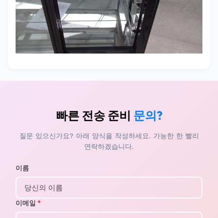
빠른 전송 준비
문의?
질문 있으신가요? 아래 양식을 작성하세요. 가능한 한 빨리
연락하겠습니다.
이름
이메일
*