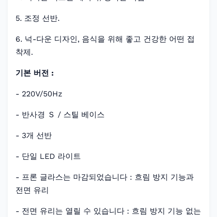
5. 조정 선반.
6. 넉-다운 디자인, 음식을 위해 좋고 건강한 어떤 접
착제.
기본 버전 :
- 220V/50Hz
- 반사경 Ｓ / 스틸 베이스
- 3개 선반
- 단일 LED 라이트
- 프론 글라스는 마감되었습니다 : 흐림 방지 기능과
전면 유리
- 전면 유리는 열릴 수 있습니다 : 흐림 방지 기능 없는