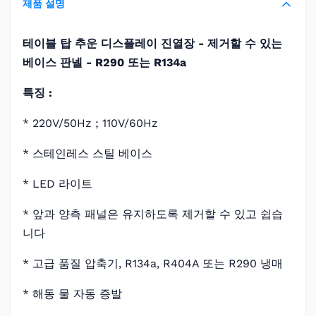
제품 설명
테이블 탑 추운 디스플레이 진열장 - 제거할 수 있는
베이스 판넬 - R290 또는 R134a
특징 :
* 220V/50Hz ; 110V/60Hz
* 스테인레스 스틸 베이스
* LED 라이트
* 앞과 양측 패널은 유지하도록 제거할 수 있고 쉽습
니다
* 고급 품질 압축기, R134a, R404A 또는 R290 냉매
* 해동 물 자동 증발