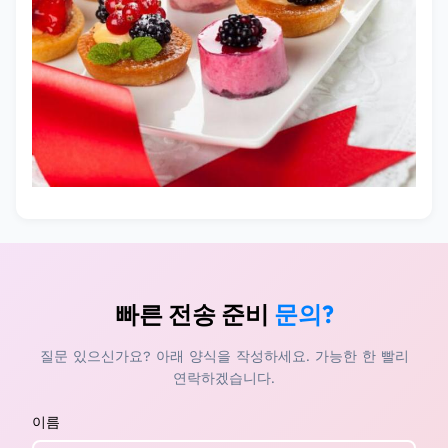
빠른 전송 준비
문의?
질문 있으신가요? 아래 양식을 작성하세요. 가능한 한 빨리
연락하겠습니다.
이름