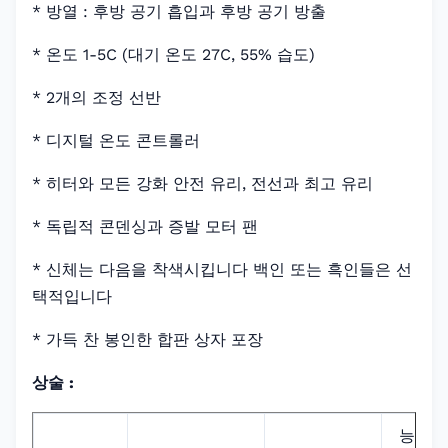
* 방열 : 후방 공기 흡입과 후방 공기 방출
* 온도 1-5C (대기 온도 27C, 55% 습도)
* 2개의 조정 선반
* 디지털 온도 콘트롤러
* 히터와 모든 강화 안전 유리, 전선과 최고 유리
* 독립적 콘덴싱과 증발 모터 팬
* 신체는 다음을 착색시킵니다 백인 또는 흑인들은 선
택적입니다
* 가득 찬 봉인한 합판 상자 포장
상술 :
능